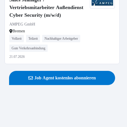
Vertriebsmitarbeiter Außendienst
Cyber Security (m/w/d)
AMPEG GmbH
Bremen
Vollzeit
Teilzeit
Nachhaltiger Arbeitgeber
Gute Verkehrsanbindung
21.07.2026
Job Agent kostenlos abonnieren