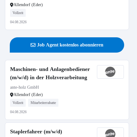
Allendorf (Eder)
Vollzeit
04.08.2026
Job Agent kostenlos abonnieren
Maschinen- und Anlagenbediener
(m/w/d) in der Holzverarbeitung
ante-holz GmbH
Allendorf (Eder)
Vollzeit
Mitarbeiterrabatte
04.08.2026
Staplerfahrer (m/w/d)