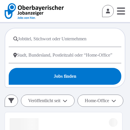
Jobs finden
Veröffentlicht seit
Home-Office