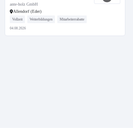
ante-holz GmbH
Allendorf (Eder)
Vollzeit
Weiterbildungen
Mitarbeiterrabatte
04.08.2026