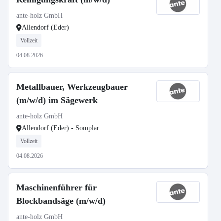
ante-holz GmbH
Allendorf (Eder)
Vollzeit
04.08.2026
Metallbauer, Werkzeugbauer
(m/w/d) im Sägewerk
ante-holz GmbH
Allendorf (Eder) - Somplar
Vollzeit
04.08.2026
Maschinenführer für
Blockbandsäge (m/w/d)
ante-holz GmbH