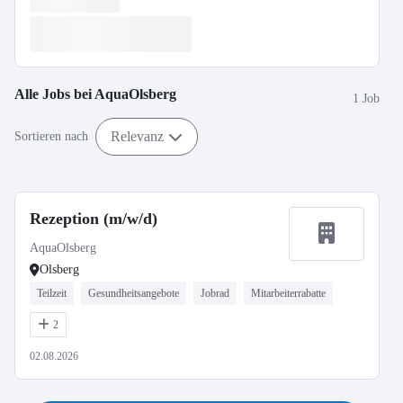
Alle Jobs bei
AquaOlsberg
1 Job
Relevanz
Sortieren nach
Rezeption (m/w/d)
AquaOlsberg
Olsberg
Teilzeit
Gesundheitsangebote
Jobrad
Mitarbeiterrabatte
2
02.08.2026