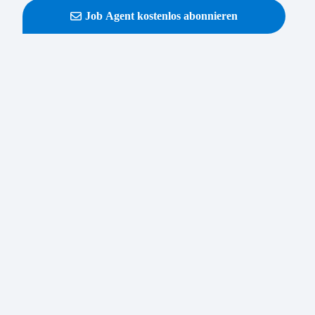
Job Agent kostenlos abonnieren