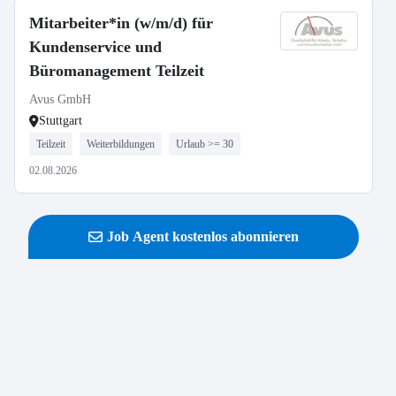
Mitarbeiter*in (w/m/d) für
Kundenservice und
Büromanagement Teilzeit
Avus GmbH
Stuttgart
Teilzeit
Weiterbildungen
Urlaub >= 30
02.08.2026
Job Agent kostenlos abonnieren