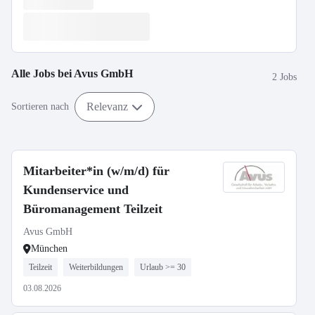
Alle Jobs bei
Avus GmbH
2 Jobs
Relevanz
Sortieren nach
Mitarbeiter*in (w/m/d) für
Kundenservice und
Büromanagement Teilzeit
Avus GmbH
München
Teilzeit
Weiterbildungen
Urlaub >= 30
03.08.2026