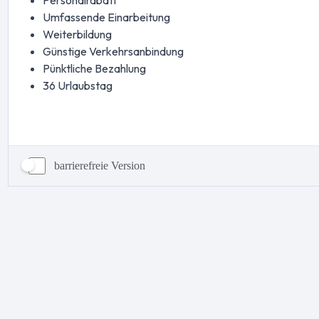
barrierefreie Version