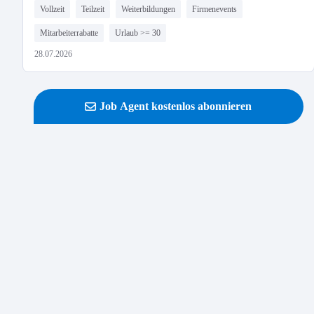
Vollzeit
Teilzeit
Weiterbildungen
Firmenevents
Mitarbeiterrabatte
Urlaub >= 30
28.07.2026
Job Agent kostenlos abonnieren