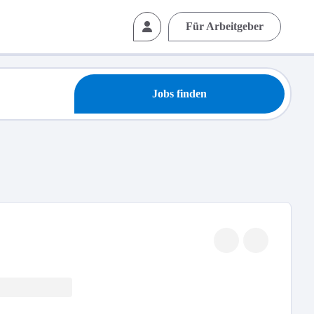
Für Arbeitgeber
Jobs finden