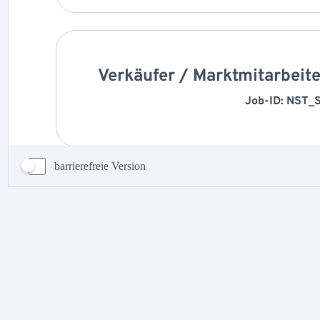
barrierefreie Version