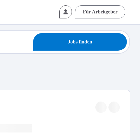
Für Arbeitgeber
Jobs finden