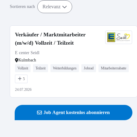
Relevanz
Sortieren nach
Verkäufer / Marktmitarbeiter
(m/w/d) Vollzeit / Teilzeit
E center Seidl
Kulmbach
Vollzeit
Teilzeit
Weiterbildungen
Jobrad
Mitarbeiterrabatte
5
24.07.2026
Job Agent kostenlos abonnieren