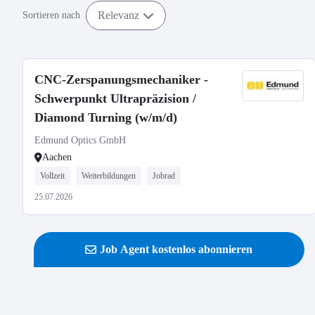
Relevanz
Sortieren nach
CNC-Zerspanungsmechaniker -
Schwerpunkt Ultrapräzision /
Diamond Turning (w/m/d)
Edmund Optics GmbH
Aachen
Vollzeit
Weiterbildungen
Jobrad
25.07.2026
Job Agent kostenlos abonnieren