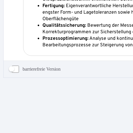
barrierefreie Version