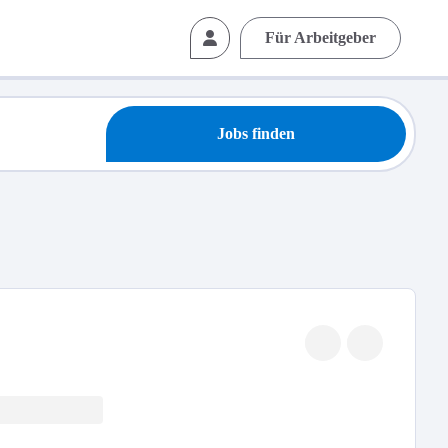
Für Arbeitgeber
Jobs finden