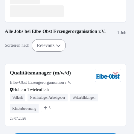
Alle Jobs bei
Elbe-Obst Erzeugerorganisation r.V.
1 Job
Relevanz
Sortieren nach
Qualitätsmanager (m/w/d)
Elbe-Obst Erzeugerorganisation r.V.
Hollern-Twielenfleth
Vollzeit
Nachhaltiger Arbeitgeber
Weiterbildungen
5
Kinderbetreuung
23.07.2026