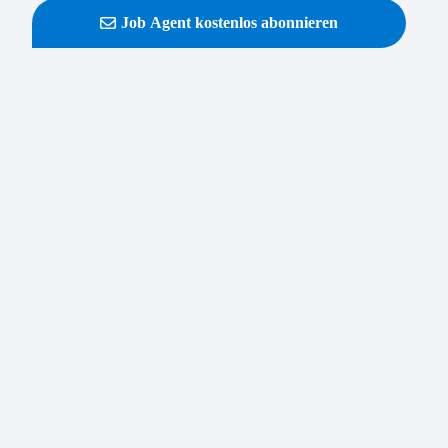
Job Agent kostenlos abonnieren