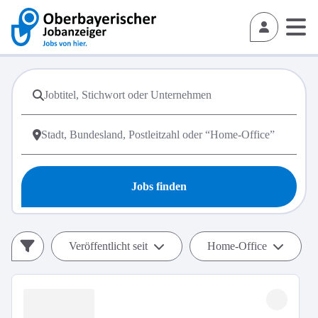
Jobs finden
Veröffentlicht seit
Home-Office