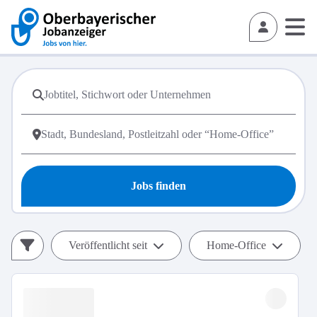
Jobs finden
Veröffentlicht seit
Home-Office