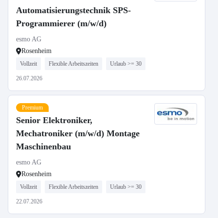
Automatisierungstechnik SPS-
Programmierer (m/w/d)
esmo AG
Rosenheim
Vollzeit
Flexible Arbeitszeiten
Urlaub >= 30
26.07.2026
Premium
Senior Elektroniker,
Mechatroniker (m/w/d) Montage
Maschinenbau
esmo AG
Rosenheim
Vollzeit
Flexible Arbeitszeiten
Urlaub >= 30
22.07.2026