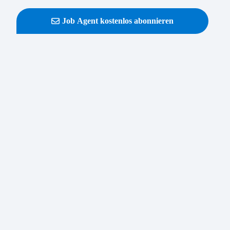
Job Agent kostenlos abonnieren