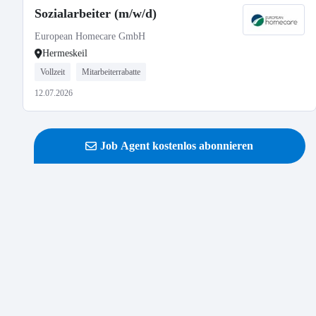
Sozialarbeiter (m/w/d)
European Homecare GmbH
Hermeskeil
Vollzeit
Mitarbeiterrabatte
12.07.2026
Job Agent kostenlos abonnieren