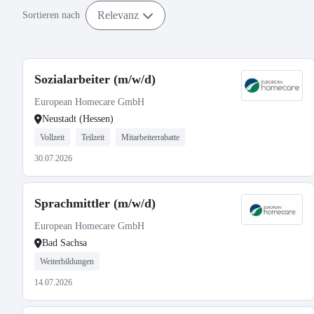
Relevanz
Sortieren nach
Sozialarbeiter (m/w/d)
European Homecare GmbH
Neustadt (Hessen)
Vollzeit
Teilzeit
Mitarbeiterrabatte
30.07.2026
Sprachmittler (m/w/d)
European Homecare GmbH
Bad Sachsa
Weiterbildungen
14.07.2026