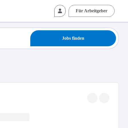
Für Arbeitgeber
Jobs finden