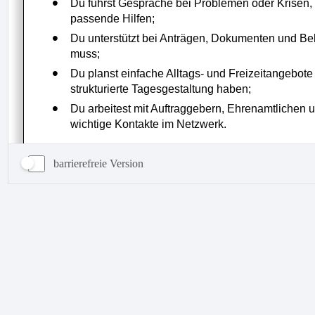
barrierefreie Version