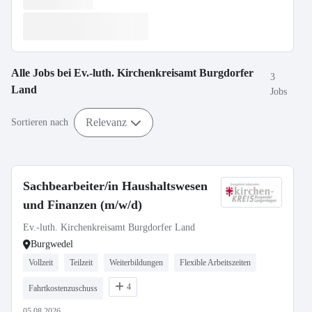
Alle Jobs bei
Ev.-luth. Kirchenkreisamt Burgdorfer
3
Land
Jobs
Relevanz
Sortieren nach
Sachbearbeiter/in Haushaltswesen
und Finanzen (m/w/d)
Ev.-luth. Kirchenkreisamt Burgdorfer Land
Burgwedel
Vollzeit
Teilzeit
Weiterbildungen
Flexible Arbeitszeiten
4
Fahrtkostenzuschuss
05.08.2026