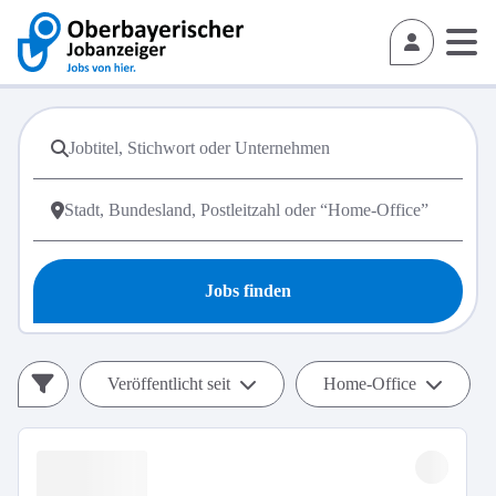
Jobs finden
Veröffentlicht seit
Home-Office