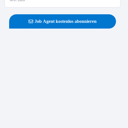
30.07.2026
Job Agent kostenlos abonnieren