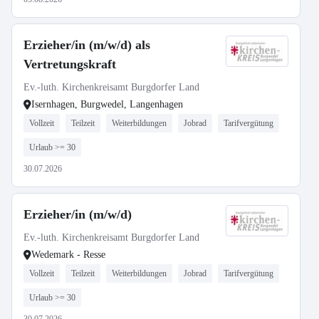
Erzieher/in (m/w/d) als
Vertretungskraft
Ev.-luth. Kirchenkreisamt Burgdorfer Land
Isernhagen, Burgwedel, Langenhagen
Vollzeit
Teilzeit
Weiterbildungen
Jobrad
Tarifvergütung
Urlaub >= 30
30.07.2026
Erzieher/in (m/w/d)
Ev.-luth. Kirchenkreisamt Burgdorfer Land
Wedemark - Resse
Vollzeit
Teilzeit
Weiterbildungen
Jobrad
Tarifvergütung
Urlaub >= 30