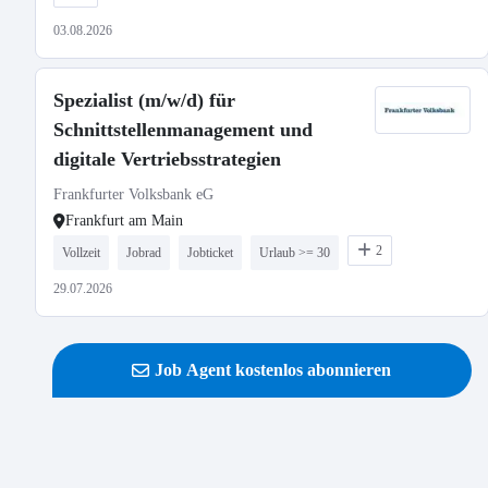
03.08.2026
Spezialist (m/w/d) für
Schnittstellenmanagement und
digitale Vertriebsstrategien
Frankfurter Volksbank eG
Frankfurt am Main
2
Vollzeit
Jobrad
Jobticket
Urlaub >= 30
29.07.2026
Job Agent kostenlos abonnieren