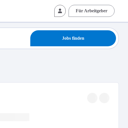
Für Arbeitgeber
Jobs finden