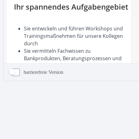
barrierefreie Version