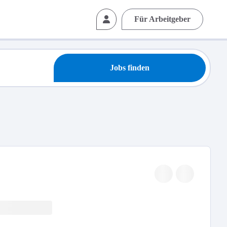
Für Arbeitgeber
Jobs finden