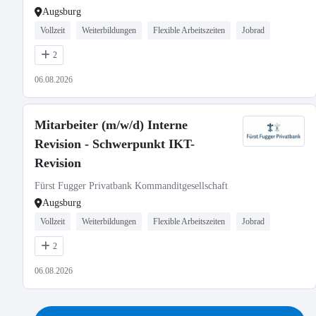
Augsburg
Vollzeit
Weiterbildungen
Flexible Arbeitszeiten
Jobrad
2
06.08.2026
Mitarbeiter (m/w/d) Interne
Revision - Schwerpunkt IKT-
Revision
Fürst Fugger Privatbank Kommanditgesellschaft
Augsburg
Vollzeit
Weiterbildungen
Flexible Arbeitszeiten
Jobrad
2
06.08.2026