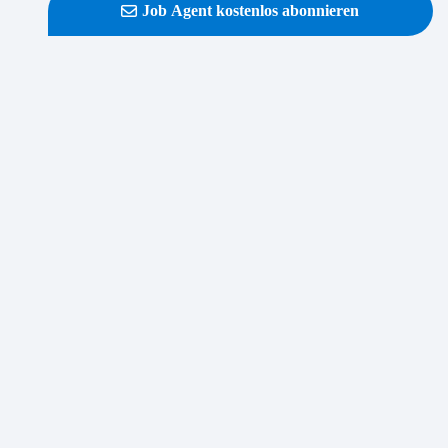
Job Agent kostenlos abonnieren