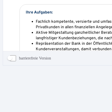
barrierefreie Version