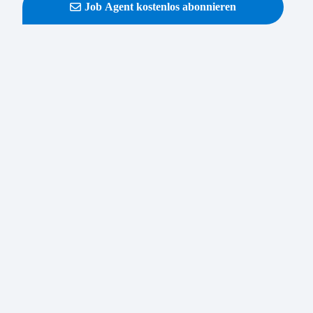
Job Agent kostenlos abonnieren