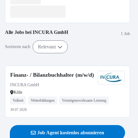
Alle Jobs bei
INCURA GmbH
1 Job
Relevanz
Sortieren nach
Finanz- / Bilanzbuchhalter (m/w/d)
INCURA GmbH
Köln
Vollzeit
Weiterbildungen
Vermögenswirksame Leistung
30.07.2026
Job Agent kostenlos abonnieren