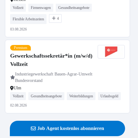
Vollzeit
Firmenwagen
Gesundheitsangebote
4
Flexible Arbeitszeiten
03.08.2026
Premium
Gewerkschaftssekretär*in (m/w/d)
Vollzeit
Industriegewerkschaft Bauen-Agrar-Umwelt
Bundesvorstand
Ulm
Vollzeit
Gesundheitsangebote
Weiterbildungen
Urlaubsgeld
02.08.2026
Job Agent kostenlos abonnieren