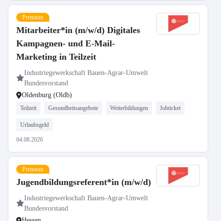
Premium
Mitarbeiter*in (m/w/d) Digitales
Kampagnen- und E-Mail-
Marketing in Teilzeit
Industriegewerkschaft Bauen-Agrar-Umwelt
Bundesvorstand
Oldenburg (Oldb)
Teilzeit
Gesundheitsangebote
Weiterbildungen
Jobticket
Urlaubsgeld
04.08.2026
Premium
Jugendbildungsreferent*in (m/w/d)
Industriegewerkschaft Bauen-Agrar-Umwelt
Bundesvorstand
Hessen