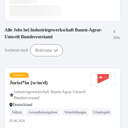
Alle Jobs bei
Industriegewerkschaft Bauen-Agrar-
4
Umwelt Bundesvorstand
Jobs
Relevanz
Sortieren nach
Premium
Jurist*in (w/m/d)
Industriegewerkschaft Bauen-Agrar-Umwelt
Bundesvorstand
Deutschland
Vollzeit
Gesundheitsangebote
Weiterbildungen
Urlaubsgeld
05.08.2026