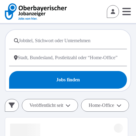
Jobs finden
Veröffentlicht seit
Home-Office