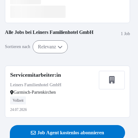
Alle Jobs bei
Leiners Familienhotel GmbH
1 Job
Relevanz
Sortieren nach
Servicemitarbeiter:in
Leiners Familienhotel GmbH
Garmisch-Partenkirchen
Vollzeit
24.07.2026
Job Agent kostenlos abonnieren