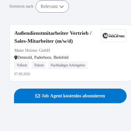
Relevanz
Sortieren nach
Außendienstmitarbeiter Vertrieb /
Sales-Mitarbeiter (m/w/d)
Maier Holztec GmbH
Detmold, Paderborn, Bielefeld
Vollzeit
Teilzeit
Nachhaltiger Arbeitgeber
07.08.2026
Job Agent kostenlos abonnieren