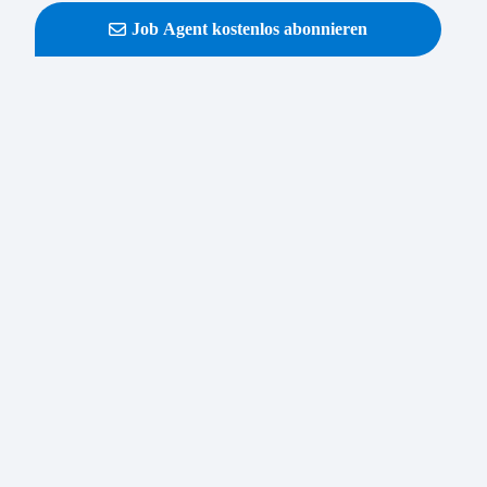
Job Agent kostenlos abonnieren