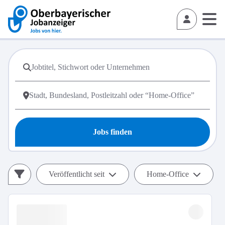
Jobs finden
Veröffentlicht seit
Home-Office