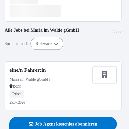
Alle Jobs bei
Maria im Walde gGmbH
1 Job
Relevanz
Sortieren nach
eine/n Fahrer:in
Maria im Walde gGmbH
Bonn
Teilzeit
25.07.2026
Job Agent kostenlos abonnieren