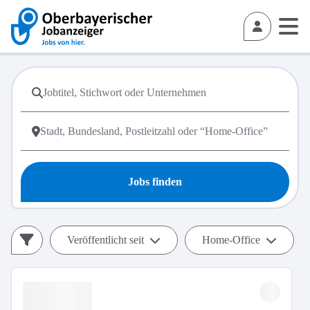
Jobs finden
Veröffentlicht seit
Home-Office