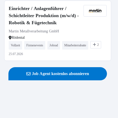
Einrichter / Anlagenführer /
Schichtleiter Produktion (m/w/d) -
Robotik & Fügetechnik
Martin Metallverarbeitung GmbH
Rödental
2
Vollzeit
Firmenevents
Jobrad
Mitarbeiterrabatte
25.07.2026
Job Agent kostenlos abonnieren