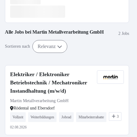
Alle Jobs bei
Martin Metallverarbeitung GmbH
2 Jobs
Relevanz
Sortieren nach
Elektriker / Elektroniker
Betriebstechnik / Mechatroniker
Instandhaltung (m/w/d)
Martin Metallverarbeitung GmbH
Rödental und Ebersdorf
3
Vollzeit
Weiterbildungen
Jobrad
Mitarbeiterrabatte
02.08.2026