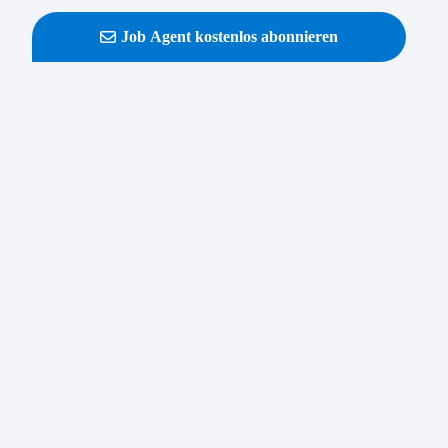
Job Agent kostenlos abonnieren