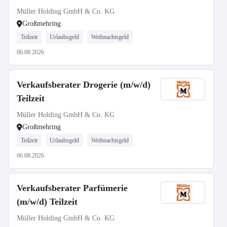
Müller Holding GmbH & Co. KG
Großmehring
Teilzeit
Urlaubsgeld
Weihnachtsgeld
06.08.2026
Verkaufsberater Drogerie (m/w/d)
Teilzeit
Müller Holding GmbH & Co. KG
Großmehring
Teilzeit
Urlaubsgeld
Weihnachtsgeld
06.08.2026
Verkaufsberater Parfümerie
(m/w/d) Teilzeit
Müller Holding GmbH & Co. KG