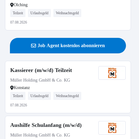
Olching
Teilzeit
Urlaubsgeld
Weihnachtsgeld
07.08.2026
Job Agent kostenlos abonnieren
Kassierer (m/w/d) Teilzeit
Müller Holding GmbH & Co. KG
Konstanz
Teilzeit
Urlaubsgeld
Weihnachtsgeld
07.08.2026
Aushilfe Schulanfang (m/w/d)
Müller Holding GmbH & Co. KG