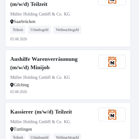
(m/w/d) Teilzeit
Müller Holding GmbH & Co. KG
Saarbrücken
Teilzeit
Urlaubsgeld
Weihnachtsgeld
05.08.2026
Aushilfe Warenverräumung
(m/w/d) Minijob
Müller Holding GmbH & Co. KG
Gilching
05.08.2026
Kassierer (m/w/d) Teilzeit
Müller Holding GmbH & Co. KG
Tuttlingen
Teilzeit
Urlaubsgeld
Weihnachtsgeld