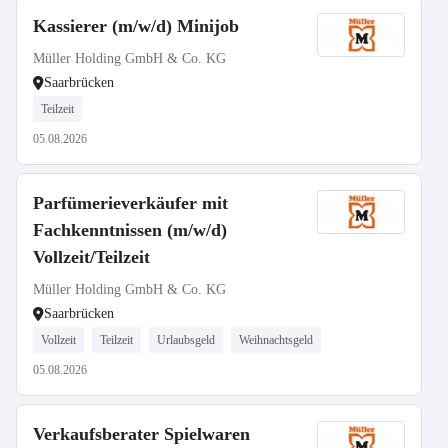
Kassierer (m/w/d) Minijob
Müller Holding GmbH & Co. KG
Saarbrücken
Teilzeit
05.08.2026
Parfümerieverkäufer mit
Fachkenntnissen (m/w/d)
Vollzeit/Teilzeit
Müller Holding GmbH & Co. KG
Saarbrücken
Vollzeit
Teilzeit
Urlaubsgeld
Weihnachtsgeld
05.08.2026
Verkaufsberater Spielwaren