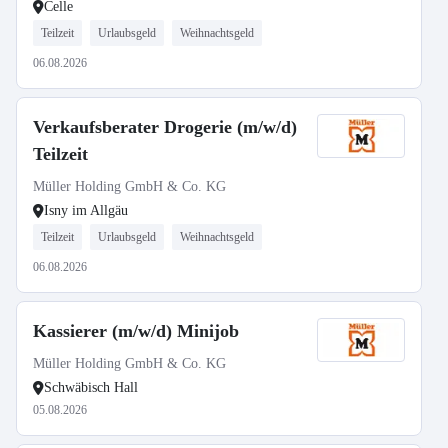
Celle
Teilzeit
Urlaubsgeld
Weihnachtsgeld
06.08.2026
Verkaufsberater Drogerie (m/w/d)
Teilzeit
Müller Holding GmbH & Co. KG
Isny im Allgäu
Teilzeit
Urlaubsgeld
Weihnachtsgeld
06.08.2026
Kassierer (m/w/d) Minijob
Müller Holding GmbH & Co. KG
Schwäbisch Hall
05.08.2026