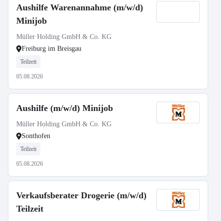
Aushilfe Warenannahme (m/w/d)
Minijob
Müller Holding GmbH & Co. KG
Freiburg im Breisgau
Teilzeit
05.08.2026
Aushilfe (m/w/d) Minijob
Müller Holding GmbH & Co. KG
Sonthofen
Teilzeit
05.08.2026
Verkaufsberater Drogerie (m/w/d)
Teilzeit