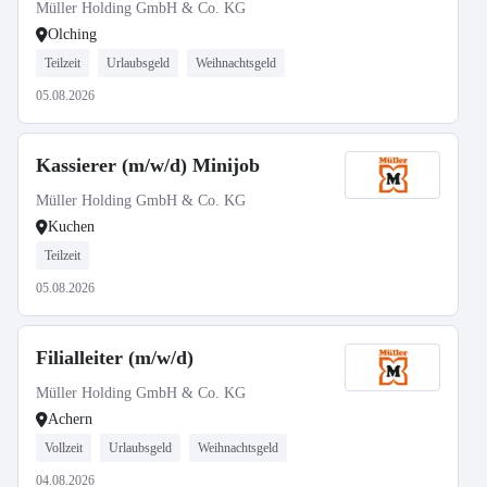
Müller Holding GmbH & Co. KG
Olching
Teilzeit
Urlaubsgeld
Weihnachtsgeld
05.08.2026
Kassierer (m/w/d) Minijob
Müller Holding GmbH & Co. KG
Kuchen
Teilzeit
05.08.2026
Filialleiter (m/w/d)
Müller Holding GmbH & Co. KG
Achern
Vollzeit
Urlaubsgeld
Weihnachtsgeld
04.08.2026