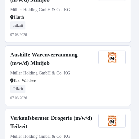
Müller Holding GmbH & Co. KG
Hürth
Teilzeit
07.08.2026
Aushilfe Warenverräumung
(m/w/d) Minijob
Müller Holding GmbH & Co. KG
Bad Waldsee
Teilzeit
07.08.2026
Verkaufsberater Drogerie (m/w/d)
Teilzeit
Müller Holding GmbH & Co. KG