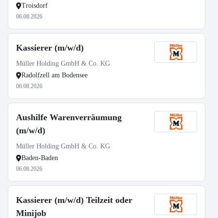
Troisdorf
06.08.2026
Kassierer (m/w/d)
Müller Holding GmbH & Co. KG
Radolfzell am Bodensee
06.08.2026
Aushilfe Warenverräumung
(m/w/d)
Müller Holding GmbH & Co. KG
Baden-Baden
06.08.2026
Kassierer (m/w/d) Teilzeit oder
Minijob