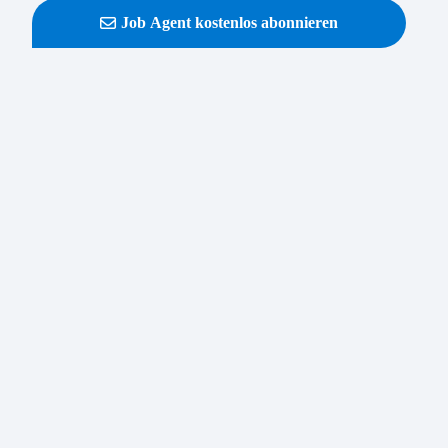
Job Agent kostenlos abonnieren