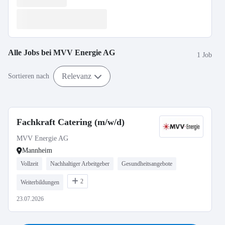
Alle Jobs bei
MVV Energie AG
1 Job
Relevanz
Sortieren nach
Fachkraft Catering (m/w/d)
MVV Energie AG
Mannheim
Vollzeit
Nachhaltiger Arbeitgeber
Gesundheitsangebote
2
Weiterbildungen
23.07.2026