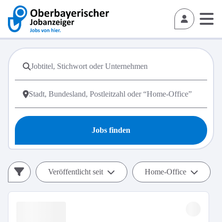
Jobs finden
Veröffentlicht seit
Home-Office