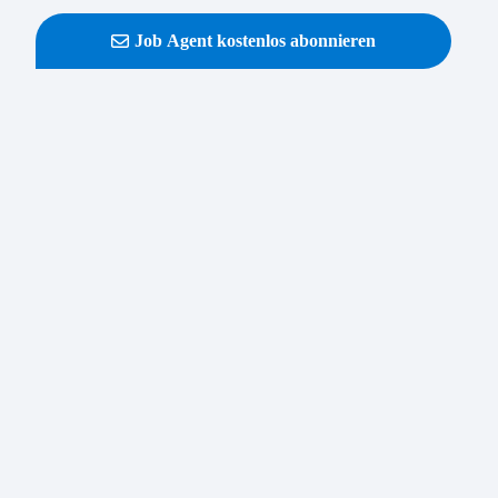
Job Agent kostenlos abonnieren