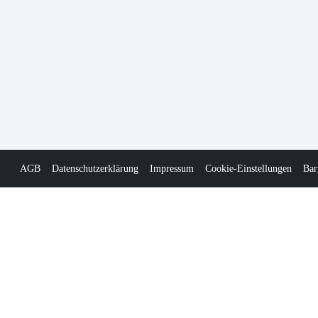
AGB
Datenschutzerklärung
Impressum
Cookie-Einstellungen
Bar