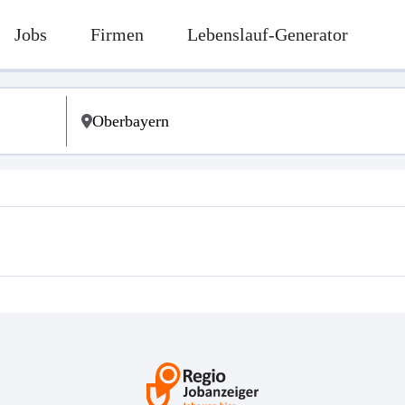
Jobs
Firmen
Lebenslauf-Generator