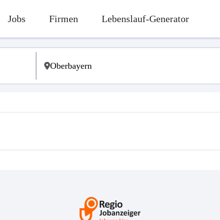
Jobs
Firmen
Lebenslauf-Generator