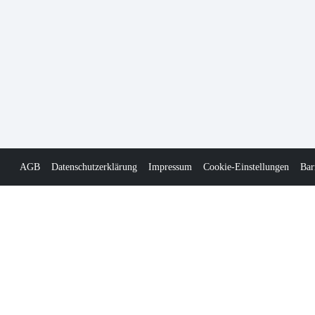
AGB
Datenschutzerklärung
Impressum
Cookie-Einstellungen
Bar