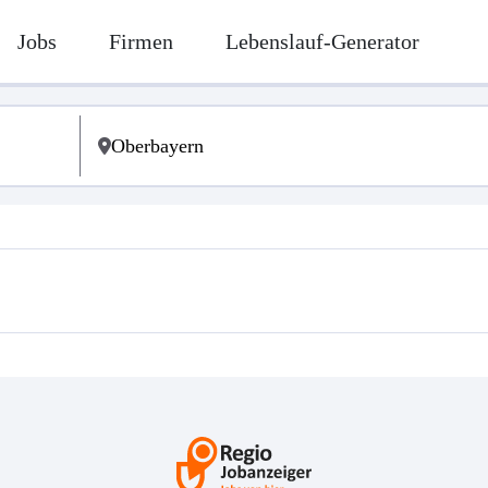
Jobs
Firmen
Lebenslauf-Generator