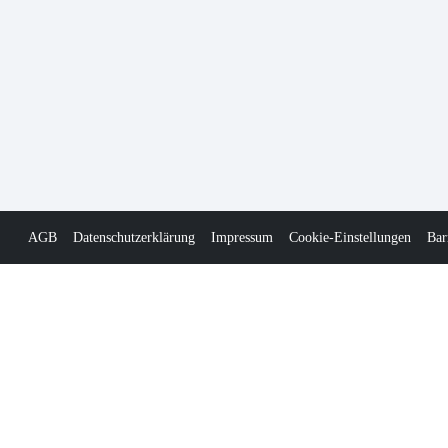
AGB
Datenschutzerklärung
Impressum
Cookie-Einstellungen
Bar