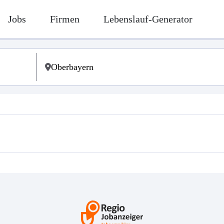
Jobs
Firmen
Lebenslauf-Generator