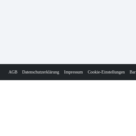
AGB
Datenschutzerklärung
Impressum
Cookie-Einstellungen
Bar