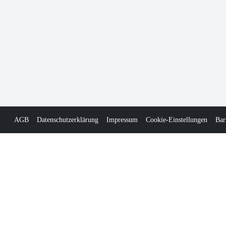
AGB
Datenschutzerklärung
Impressum
Cookie-Einstellungen
Bar