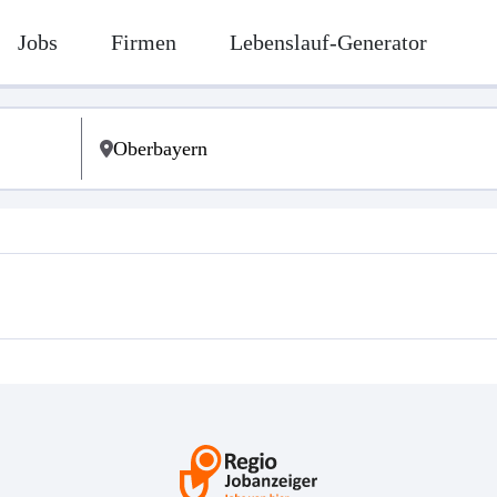
Jobs
Firmen
Lebenslauf-Generator