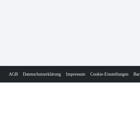
AGB
Datenschutzerklärung
Impressum
Cookie-Einstellungen
Bar