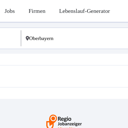
Jobs
Firmen
Lebenslauf-Generator