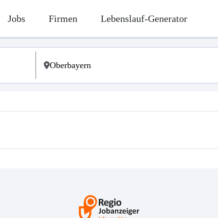
Jobs
Firmen
Lebenslauf-Generator