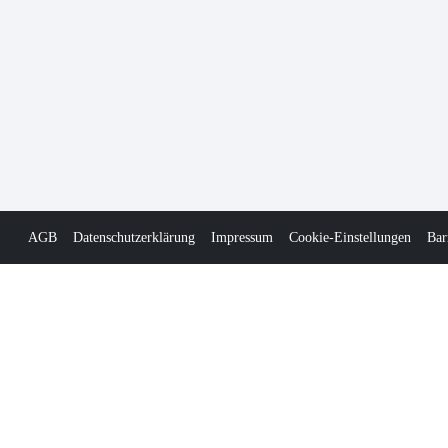
AGB
Datenschutzerklärung
Impressum
Cookie-Einstellungen
Bar