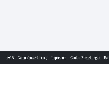
AGB
Datenschutzerklärung
Impressum
Cookie-Einstellungen
Bar