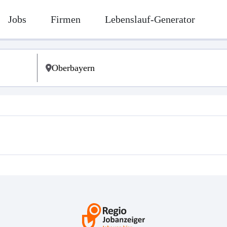
Jobs
Firmen
Lebenslauf-Generator