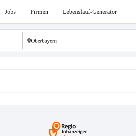
Jobs
Firmen
Lebenslauf-Generator