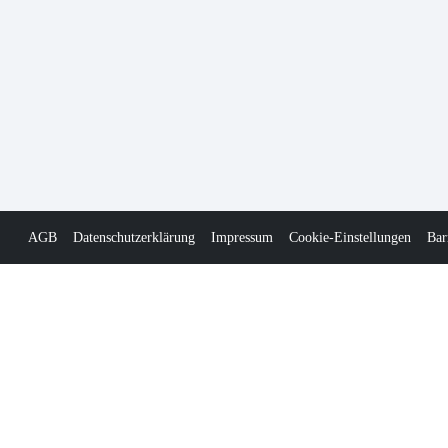
AGB
Datenschutzerklärung
Impressum
Cookie-Einstellungen
Bar