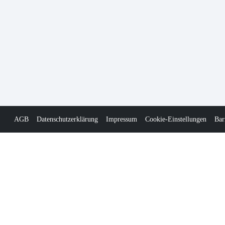
AGB
Datenschutzerklärung
Impressum
Cookie-Einstellungen
Bar