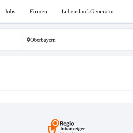
Jobs
Firmen
Lebenslauf-Generator