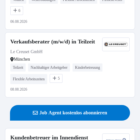
6
06.08.2026
Verkaufsberater (m/w/d) in Teilzeit
Le Creuset GmbH
München
Teilzeit
Nachhaltiger Arbeitgeber
Kinderbetreuung
5
Flexible Arbeitszeiten
08.08.2026
Job Agent kostenlos abonnieren
Kundenbetreuer im Innendienst