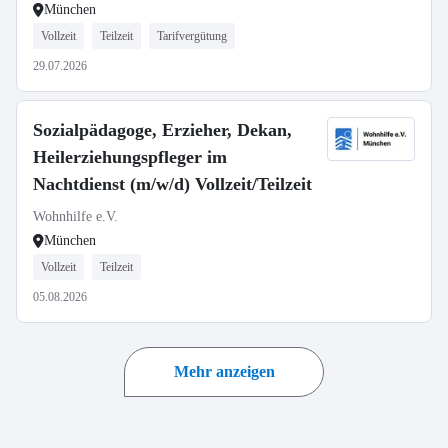
München
Vollzeit
Teilzeit
Tarifvergütung
29.07.2026
Sozialpädagoge, Erzieher, Dekan,
Heilerziehungspfleger im
Nachtdienst (m/w/d) Vollzeit/Teilzeit
Wohnhilfe e.V.
München
Vollzeit
Teilzeit
05.08.2026
Mehr anzeigen