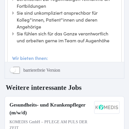
barrierefreie Version
Weitere interessante Jobs
Gesundheits- und Krankenpfleger
(m/w/d)
KOMEDIS GmbH – PFLEGE AM PULS DER
ZEIT