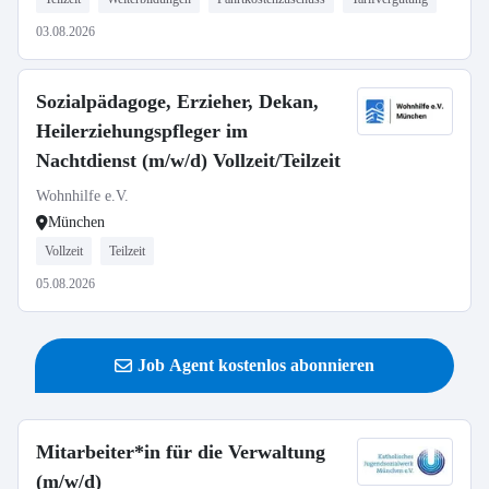
03.08.2026
Sozialpädagoge, Erzieher, Dekan,
Heilerziehungspfleger im
Nachtdienst (m/w/d) Vollzeit/Teilzeit
Wohnhilfe e.V.
München
Vollzeit
Teilzeit
05.08.2026
Job Agent kostenlos abonnieren
Mitarbeiter*in für die Verwaltung
(m/w/d)