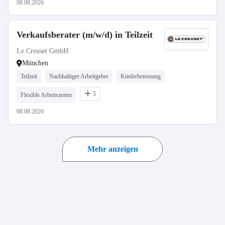
08.08.2026
Verkaufsberater (m/w/d) in Teilzeit
Le Creuset GmbH
München
Teilzeit
Nachhaltiger Arbeitgeber
Kinderbetreuung
5
Flexible Arbeitszeiten
08.08.2026
Mehr anzeigen