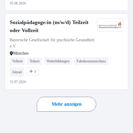
05.08.2026
Sozialpädagoge:in (m/w/d) Teilzeit
oder Vollzeit
Bayerische Gesellschaft für psychische Gesundheit
e.V.
München
Vollzeit
Teilzeit
Weiterbildungen
Fahrtkostenzuschuss
3
Jobrad
31.07.2026
Mehr anzeigen