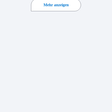
Mehr anzeigen