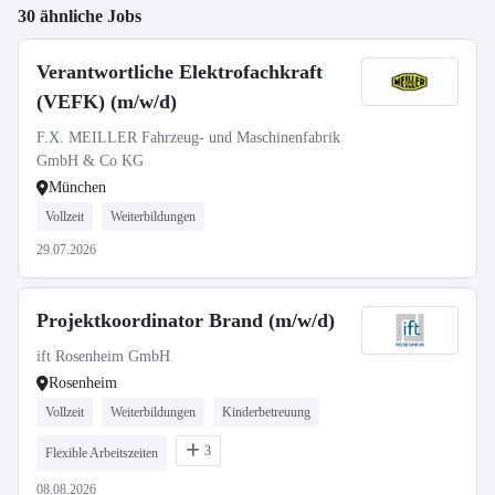
30 ähnliche Jobs
Verantwortliche Elektrofachkraft
(VEFK) (m/w/d)
F.X. MEILLER Fahrzeug- und Maschinenfabrik
GmbH & Co KG
München
Vollzeit
Weiterbildungen
29.07.2026
Projektkoordinator Brand (m/w/d)
ift Rosenheim GmbH
Rosenheim
Vollzeit
Weiterbildungen
Kinderbetreuung
3
Flexible Arbeitszeiten
08.08.2026