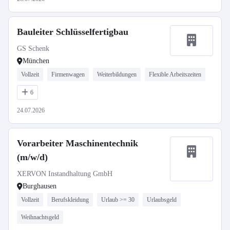
Bauleiter Schlüsselfertigbau
GS Schenk
München
Vollzeit
Firmenwagen
Weiterbildungen
Flexible Arbeitszeiten
6
24.07.2026
Vorarbeiter Maschinentechnik
(m/w/d)
XERVON Instandhaltung GmbH
Burghausen
Vollzeit
Berufskleidung
Urlaub >= 30
Urlaubsgeld
Weihnachtsgeld