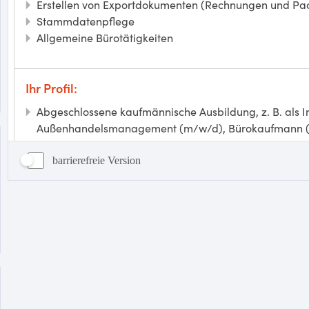
barrierefreie Version