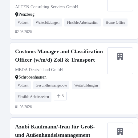
ALTEN Consulting Services GmbH
Penzberg
Vollzeit
Weiterbildungen
Flexible Arbeitszeiten
Home-Office
02.08.2026
Customs Manager and Classification
Officer (w/m/d) Zoll & Transport
MBDA Deutschland GmbH
Schrobenhausen
Vollzeit
Gesundheitsangebote
Weiterbildungen
5
Flexible Arbeitszeiten
01.08.2026
Azubi Kaufmann/-frau für Groß-
und Außenhandelsmanagement