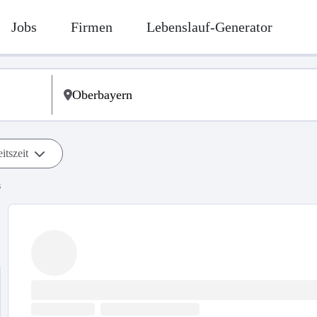
Jobs
Firmen
Lebenslauf-Generator
itszeit
s