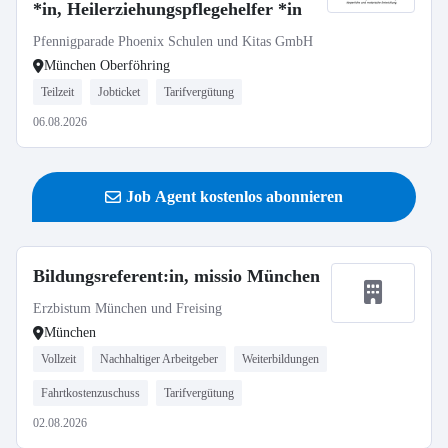
*in, Heilerziehungspflegehelfer *in
Pfennigparade Phoenix Schulen und Kitas GmbH
München Oberföhring
Teilzeit
Jobticket
Tarifvergütung
06.08.2026
Job Agent kostenlos abonnieren
Bildungsreferent:in, missio München
Erzbistum München und Freising
München
Vollzeit
Nachhaltiger Arbeitgeber
Weiterbildungen
Fahrtkostenzuschuss
Tarifvergütung
02.08.2026