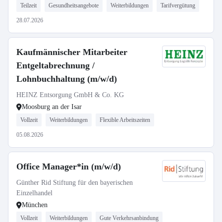
Teilzeit
Gesundheitsangebote
Weiterbildungen
Tarifvergütung
28.07.2026
Kaufmännischer Mitarbeiter
Entgeltabrechnung /
Lohnbuchhaltung (m/w/d)
HEINZ Entsorgung GmbH & Co. KG
Moosburg an der Isar
Vollzeit
Weiterbildungen
Flexible Arbeitszeiten
05.08.2026
Office Manager*in (m/w/d)
Günther Rid Stiftung für den bayerischen
Einzelhandel
München
Vollzeit
Weiterbildungen
Gute Verkehrsanbindung