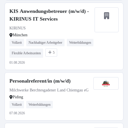
KIS Anwendungsbetreuer (m/w/d) -
KIRINUS IT Services
KIRINUS
München
Vollzeit
Nachhaltiger Arbeitgeber
Weiterbildungen
5
Flexible Arbeitszeiten
01.08.2026
Personalreferent/in (m/w/d)
Milchwerke Berchtesgadener Land Chiemgau eG
Piding
Vollzeit
Weiterbildungen
07.08.2026