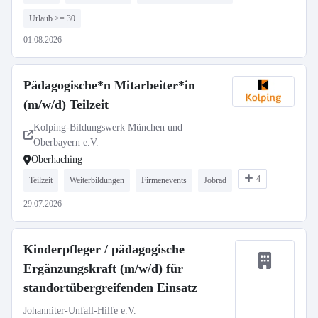
Urlaub >= 30
01.08.2026
Pädagogische*n Mitarbeiter*in
(m/w/d) Teilzeit
Kolping-Bildungswerk München und
Oberbayern e.V.
Oberhaching
4
Teilzeit
Weiterbildungen
Firmenevents
Jobrad
29.07.2026
Kinderpfleger / pädagogische
Ergänzungskraft (m/w/d) für
standortübergreifenden Einsatz
Johanniter-Unfall-Hilfe e.V.