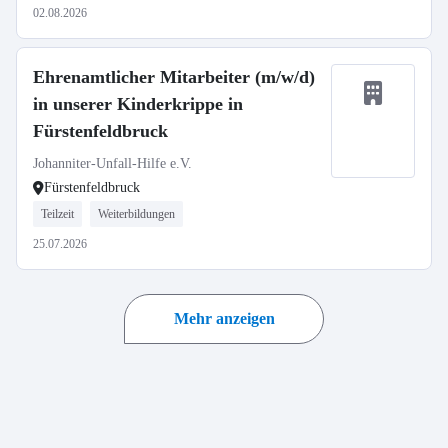
02.08.2026
Ehrenamtlicher Mitarbeiter (m/w/d)
in unserer Kinderkrippe in
Fürstenfeldbruck
Johanniter-Unfall-Hilfe e.V.
Fürstenfeldbruck
Teilzeit
Weiterbildungen
25.07.2026
Mehr anzeigen