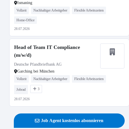
Ismaning
Vollzeit
Nachhaltiger Arbeitgeber
Flexible Arbeitszeiten
Home-Office
28.07.2026
Head of Team IT Compliance
(m/w/d)
Deutsche Pfandbriefbank AG
Garching bei München
Vollzeit
Nachhaltiger Arbeitgeber
Flexible Arbeitszeiten
3
Jobrad
28.07.2026
Job Agent kostenlos abonnieren