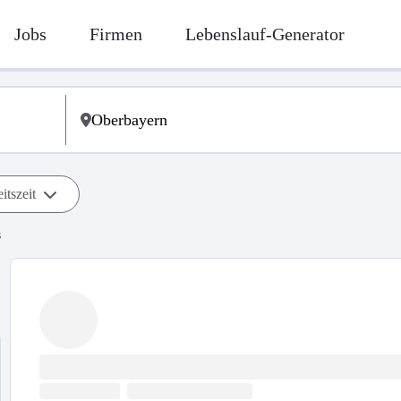
Jobs
Firmen
Lebenslauf-Generator
itszeit
s