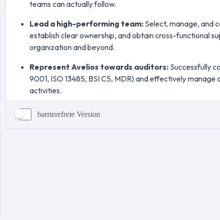
barrierefreie Version