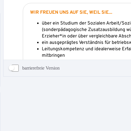
barrierefreie Version