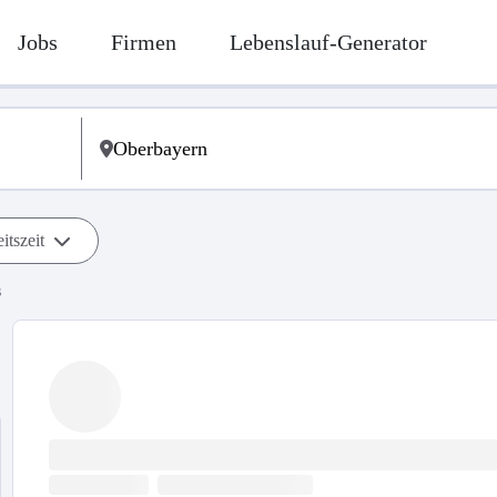
Jobs
Firmen
Lebenslauf-Generator
itszeit
s