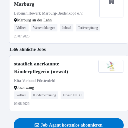
Marburg
Lebenshilfewerk Marburg-Biedenkopf e.V.
Marburg an der Lahn
Vollzeit
Weiterbildungen
Jobrad
Tarifvergütung
28.07.2026
1566 ähnliche Jobs
staatlich anerkannte
Kinderpflegerin (m/w/d)
Kita-Verbund Fürstenfeld
Jesenwang
Vollzeit
Kinderbetreuung
Urlaub >= 30
06.08.2026
Job Agent kostenlos abonnieren