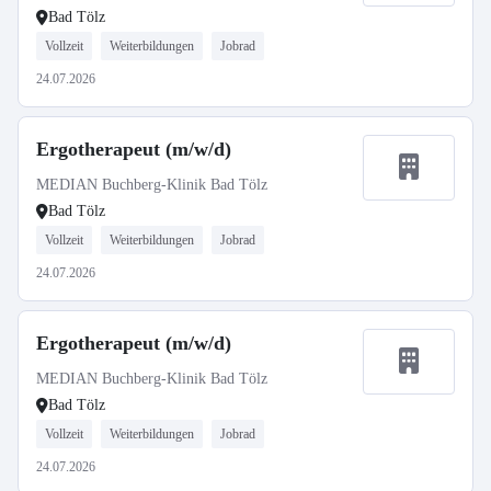
Bad Tölz
Vollzeit
Weiterbildungen
Jobrad
24.07.2026
Ergotherapeut (m/w/d)
MEDIAN Buchberg-Klinik Bad Tölz
Bad Tölz
Vollzeit
Weiterbildungen
Jobrad
24.07.2026
Ergotherapeut (m/w/d)
MEDIAN Buchberg-Klinik Bad Tölz
Bad Tölz
Vollzeit
Weiterbildungen
Jobrad
24.07.2026