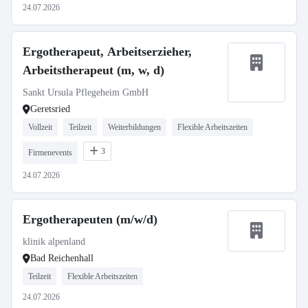
24.07.2026
Ergotherapeut, Arbeitserzieher,
Arbeitstherapeut (m, w, d)
Sankt Ursula Pflegeheim GmbH
Geretsried
Vollzeit
Teilzeit
Weiterbildungen
Flexible Arbeitszeiten
3
Firmenevents
24.07.2026
Ergotherapeuten (m/w/d)
klinik alpenland
Bad Reichenhall
Teilzeit
Flexible Arbeitszeiten
24.07.2026