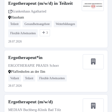
Ergotherapeut (m/w/d) in Teilzeit
Krankenhaus Agatharied
Hausham
Teilzeit
Gesundheitsangebote
Weiterbildungen
3
Flexible Arbeitszeiten
28.07.2026
Ergotherapeut*in
ERGOTHERAPIE PRAXIS Schorr
Pfaffenhofen an der Ilm
Vollzeit
Teilzeit
Flexible Arbeitszeiten
28.07.2026
Ergotherapeut (m/w/d)
MEDIAN Buchberg-Klinik Bad Tölz