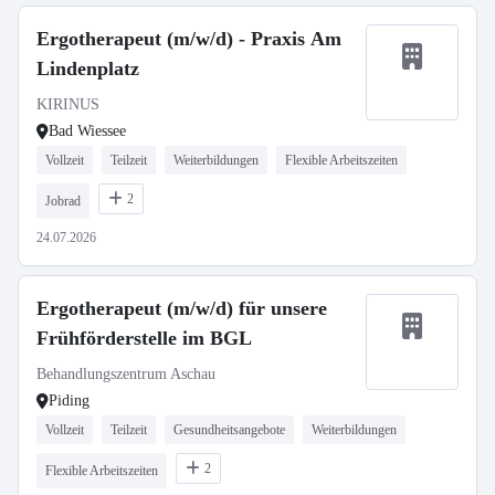
Ergotherapeut (m/w/d) - Praxis Am
Lindenplatz
KIRINUS
Bad Wiessee
Vollzeit
Teilzeit
Weiterbildungen
Flexible Arbeitszeiten
2
Jobrad
24.07.2026
Ergotherapeut (m/w/d) für unsere
Frühförderstelle im BGL
Behandlungszentrum Aschau
Piding
Vollzeit
Teilzeit
Gesundheitsangebote
Weiterbildungen
2
Flexible Arbeitszeiten