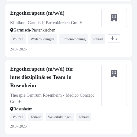
Ergotherapeut (m/w/d)
Klinikum Garmisch-Partenkirchen GmbH
Garmisch-Partenkirchen
2
Vollzeit
Weiterbildungen
Firmenwohnung
Jobrad
24.07.2026
Ergotherapeut (m/w/d) für
interdisziplinäres Team in
Rosenheim
Therapie Centrum Rosenheim - Medico Concept
GmbH
Rosenheim
Vollzeit
Teilzeit
Weiterbildungen
Jobrad
28.07.2026