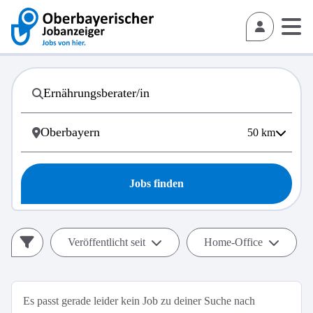
50
km
Jobs finden
Veröffentlicht seit
Home-Office
Es passt gerade leider kein Job zu deiner Suche nach