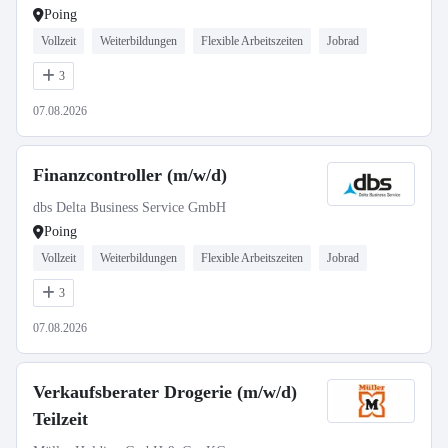
Poing
Vollzeit
Weiterbildungen
Flexible Arbeitszeiten
Jobrad
3
07.08.2026
Finanzcontroller (m/w/d)
dbs Delta Business Service GmbH
Poing
Vollzeit
Weiterbildungen
Flexible Arbeitszeiten
Jobrad
3
07.08.2026
Verkaufsberater Drogerie (m/w/d)
Teilzeit