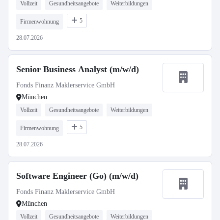
Vollzeit
Gesundheitsangebote
Weiterbildungen
5
Firmenwohnung
28.07.2026
Senior Business Analyst (m/w/d)
Fonds Finanz Maklerservice GmbH
München
Vollzeit
Gesundheitsangebote
Weiterbildungen
5
Firmenwohnung
28.07.2026
Software Engineer (Go) (m/w/d)
Fonds Finanz Maklerservice GmbH
München
Vollzeit
Gesundheitsangebote
Weiterbildungen