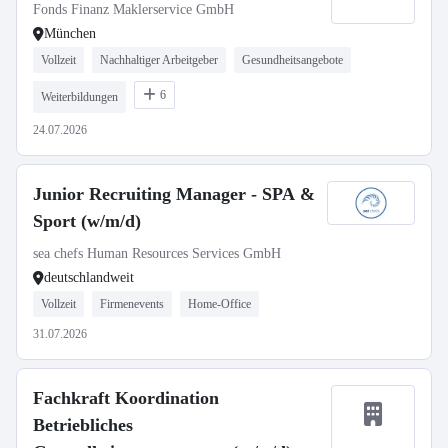
Fonds Finanz Maklerservice GmbH
München
Vollzeit
Nachhaltiger Arbeitgeber
Gesundheitsangebote
6
Weiterbildungen
24.07.2026
Junior Recruiting Manager - SPA &
Sport (w/m/d)
sea chefs Human Resources Services GmbH
deutschlandweit
Vollzeit
Firmenevents
Home-Office
31.07.2026
Fachkraft Koordination
Betriebliches