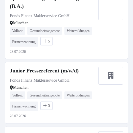
(B.A.)
Fonds Finanz Maklerservice GmbH
München
Vollzeit
Gesundheitsangebote
Weiterbildungen
5
Firmenwohnung
28.07.2026
Junior Pressereferent (m/w/d)
Fonds Finanz Maklerservice GmbH
München
Vollzeit
Gesundheitsangebote
Weiterbildungen
5
Firmenwohnung
28.07.2026