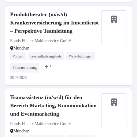
Produktberater (m/w/d)
Krankenversicherung im Innendienst
– Perspektive Teamleitung
Fonds Finanz Maklerservice GmbH
München
Vollzeit
Gesundheitsangebote
Weiterbildungen
5
Firmenwohnung
28.07.2026
Teamassistenz (m/w/d) für den
Bereich Marketing, Kommunikation
und Eventmarketing
Fonds Finanz Maklerservice GmbH
München