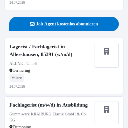
24.07.2026
Job Agent kostenlos abonnieren
Lagerist / Fachlagerist in
Allershausen, 85391 (w/m/d)
ALLNET GmbH
Germering
Vollzeit
24.07.2026
Fachlagerist (m/w/d) in Ausbildung
Gummiwerk KRAIBURG Elastik GmbH & Co.
KG
Tittmoning