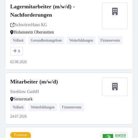
Lagermitarbeiter (m/w/d) -
Nachforderungen
SchwörerHaus KG
Hohenstein Oberstetten
Vollzeit
Gesundheitsangebote
Weiterbildungen
Firmenevents
8
02.08.2026
Mitarbeiter (m/w/d)
Strehlow GmbH
Steiermark
Vollzeit
Weiterbildungen
Firmenevents
24.07.2026
Premium