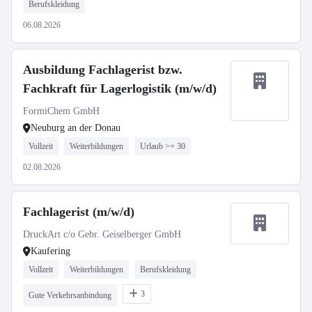
Berufskleidung
06.08.2026
Ausbildung Fachlagerist bzw.
Fachkraft für Lagerlogistik (m/w/d)
FormiChem GmbH
Neuburg an der Donau
Vollzeit
Weiterbildungen
Urlaub >= 30
02.08.2026
Fachlagerist (m/w/d)
DruckArt c/o Gebr. Geiselberger GmbH
Kaufering
Vollzeit
Weiterbildungen
Berufskleidung
3
Gute Verkehrsanbindung