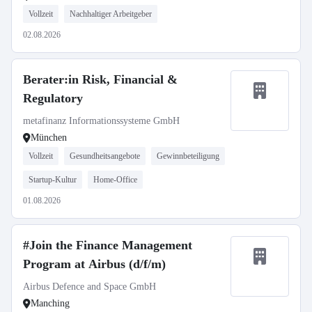
Vollzeit
Nachhaltiger Arbeitgeber
02.08.2026
Berater:in Risk, Financial &
Regulatory
metafinanz Informationssysteme GmbH
München
Vollzeit
Gesundheitsangebote
Gewinnbeteiligung
Startup-Kultur
Home-Office
01.08.2026
#Join the Finance Management
Program at Airbus (d/f/m)
Airbus Defence and Space GmbH
Manching