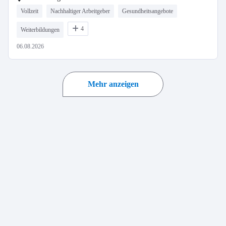
Vollzeit
Nachhaltiger Arbeitgeber
Gesundheitsangebote
4
Weiterbildungen
06.08.2026
Mehr anzeigen