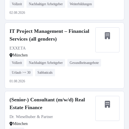
Vollzeit
Nachhaltiger Arbeitgeber
Weiterbildungen
02.08.2026
IT Project Management – Financial
Services (all genders)
EXXETA
München
Vollzeit
Nachhaltiger Arbeitgeber
Gesundheitsangebote
Urlaub >= 30
Sabbaticals
01.08.2026
(Senior-) Consultant (m/w/d) Real
Estate Finance
Dr. Wieselhuber & Partner
München