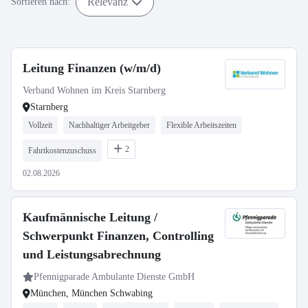
Relevanz
Sortieren nach:
Leitung Finanzen (w/m/d)
Verband Wohnen im Kreis Starnberg
Starnberg
Vollzeit
Nachhaltiger Arbeitgeber
Flexible Arbeitszeiten
2
Fahrtkostenzuschuss
02.08.2026
Kaufmännische Leitung /
Schwerpunkt Finanzen, Controlling
und Leistungsabrechnung
Pfennigparade Ambulante Dienste GmbH
München, München Schwabing