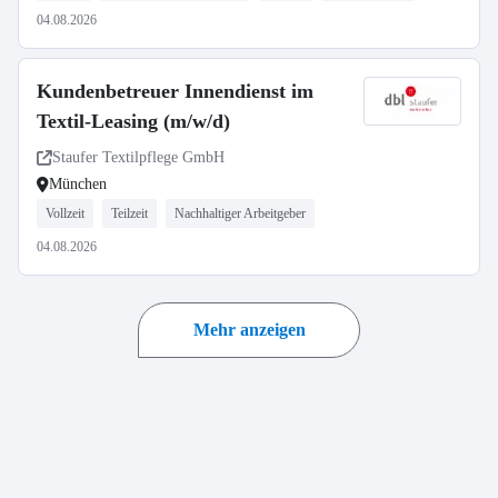
04.08.2026
Kundenbetreuer Innendienst im
Textil-Leasing (m/w/d)
Staufer Textilpflege GmbH
München
Vollzeit
Teilzeit
Nachhaltiger Arbeitgeber
04.08.2026
Mehr anzeigen