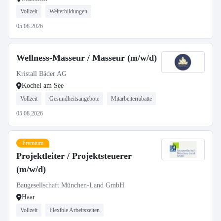
Vollzeit
Weiterbildungen
05.08.2026
Wellness-Masseur / Masseur (m/w/d)
Kristall Bäder AG
Kochel am See
Vollzeit
Gesundheitsangebote
Mitarbeiterrabatte
05.08.2026
Premium
Projektleiter / Projektsteuerer
(m/w/d)
Baugesellschaft München-Land GmbH
Haar
Vollzeit
Flexible Arbeitszeiten