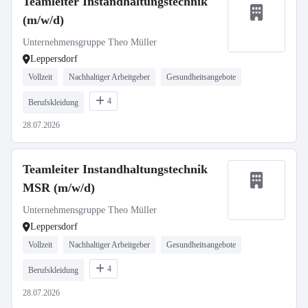
Teamleiter Instandhaltungstechnik
(m/w/d)
Unternehmensgruppe Theo Müller
Leppersdorf
Vollzeit
Nachhaltiger Arbeitgeber
Gesundheitsangebote
4
Berufskleidung
28.07.2026
Teamleiter Instandhaltungstechnik
MSR (m/w/d)
Unternehmensgruppe Theo Müller
Leppersdorf
Vollzeit
Nachhaltiger Arbeitgeber
Gesundheitsangebote
4
Berufskleidung
28.07.2026