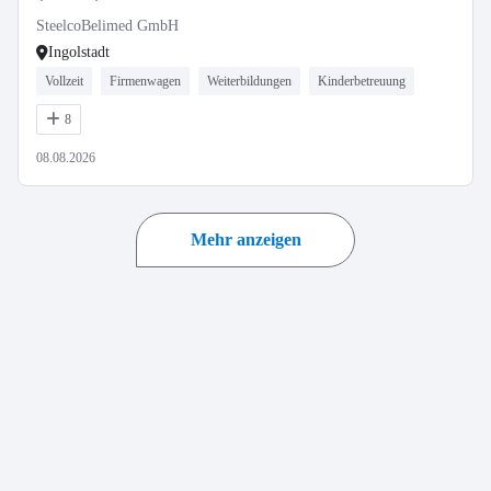
SteelcoBelimed GmbH
Ingolstadt
Vollzeit
Firmenwagen
Weiterbildungen
Kinderbetreuung
8
08.08.2026
Mehr anzeigen